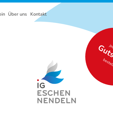
ein
Über uns
Kontakt