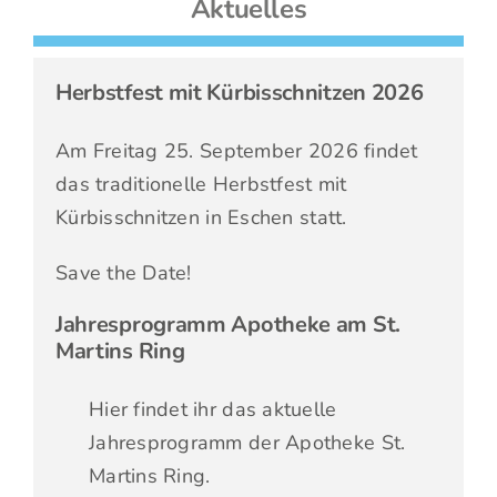
Aktuelles
Fotos
Herbstfest mit Kürbisschnitzen 2026
Am Freitag 25. September 2026 findet
das traditionelle Herbstfest mit
Kürbisschnitzen in Eschen statt.
Save the Date!
Jahresprogramm Apotheke am St.
Martins Ring
Hier findet ihr das aktuelle
Jahresprogramm der Apotheke St.
Martins Ring.