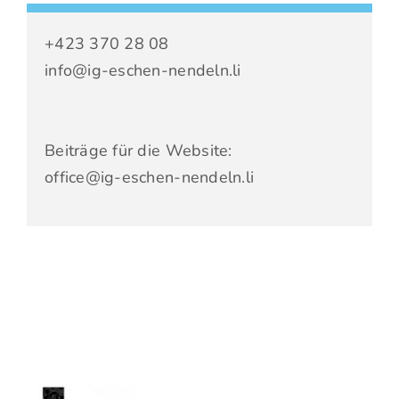
+423 370 28 08
info@ig-eschen-nendeln.li
Beiträge für die Website:
office@ig-eschen-nendeln.li