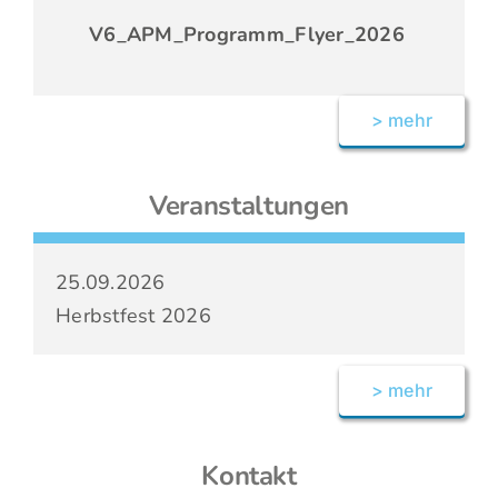
V6_APM_Programm_Flyer_2026
> mehr
Veranstaltungen
25.09.2026
Herbstfest 2026
> mehr
Kontakt