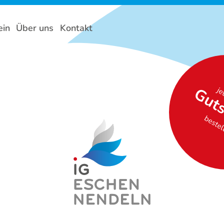
ein
Über uns
Kontakt