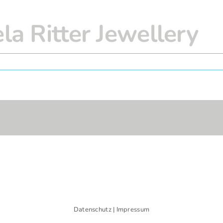
la Ritter Jewellery
Datenschutz
|
Impressum