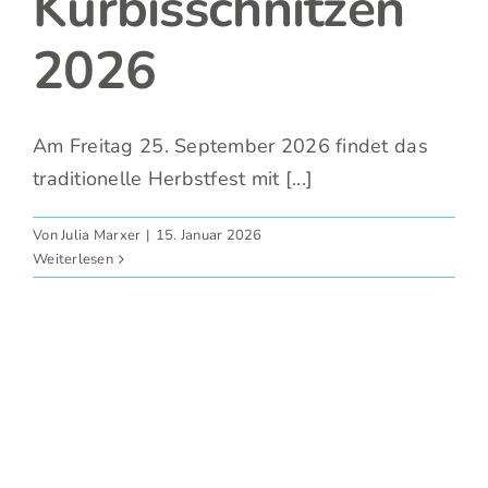
Kürbisschnitzen
2026
Am Freitag 25. September 2026 findet das
traditionelle Herbstfest mit [...]
Von
Julia Marxer
|
15. Januar 2026
Weiterlesen